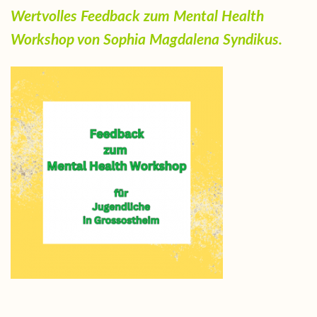
Wertvolles Feedback zum Mental Health
Workshop von Sophia Magdalena Syndikus.