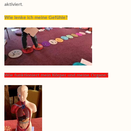
aktiviert
.
Wie lenke ich meine Gefühle?
Wie funktioniert mein Körper
und meine Organe?