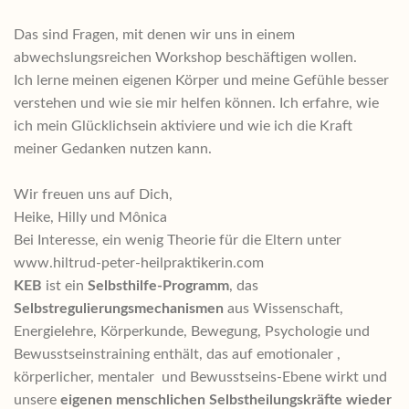
Das sind Fragen, mit denen wir uns in einem
abwechslungsreichen Workshop beschäftigen wollen.
Ich lerne meinen eigenen Körper und meine Gefühle besser
verstehen und wie sie mir helfen können. Ich erfahre, wie
ich mein Glücklichsein aktiviere und wie ich die Kraft
meiner Gedanken nutzen kann.
Wir freuen uns auf Dich,
Heike, Hilly und Mônica
Bei Interesse, ein wenig Theorie für die Eltern unter
www.hiltrud-peter-heilpraktikerin.com
KEB
ist ein
Selbsthilfe-Programm
, das
Selbstregulierungsmechanismen
aus Wissenschaft,
Energielehre, Körperkunde, Bewegung, Psychologie und
Bewusstseinstraining enthält, das auf emotionaler ,
körperlicher, mentaler und Bewusstseins-Ebene wirkt und
unsere
eigenen menschlichen Selbstheilungskräfte wieder