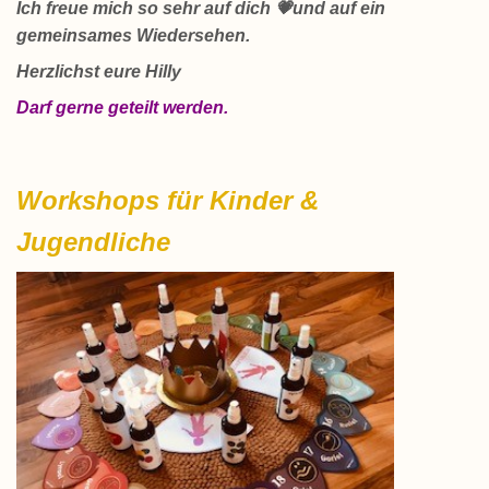
Ich freue mich so sehr auf dich 💗und auf ein
gemeinsames Wiedersehen.
Herzlichst eure Hilly
Darf gerne geteilt werden.
Workshops für Kinder &
Jugendliche