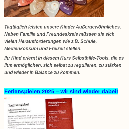
Tagtäglich leisten unsere Kinder Außergewöhnliches.
Neben Familie und Freundeskreis müssen sie sich
vielen Herausforderungen wie z.B. Schule,
Medienkonsum und Freizeit stellen.
Ihr Kind erlernt in diesem Kurs Selbsthilfe-Tools, die es
ihm ermöglichen, sich selbst zu regulieren, zu stärken
und wieder in Balance zu kommen.
Ferienspielen
2025 – wir sind wieder dabei!