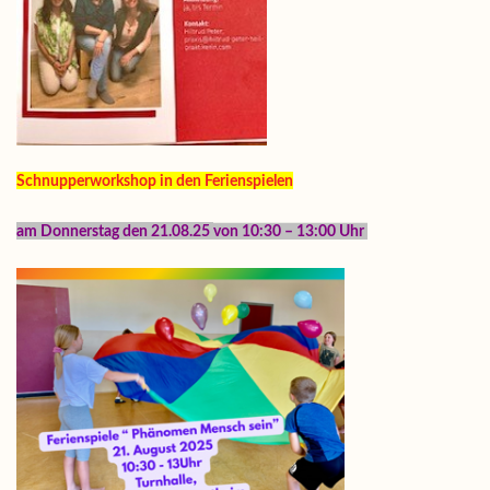
Schnupperworkshop in den Ferienspielen
am Donnerstag den 21.08.25
von 10:30 – 13:00 Uhr