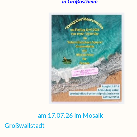
in Großostheim
am 17.07.26 im Mosaik
Großwallstadt