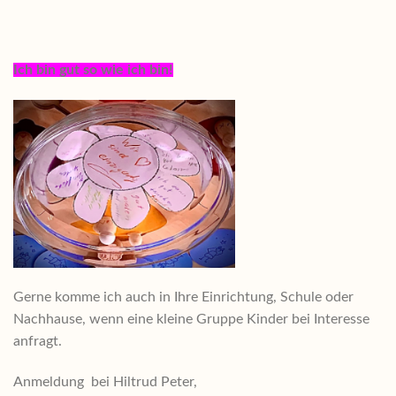
Ich bin gut so wie ich bin!
Gerne komme ich auch in Ihre Einrichtung, Schule oder
Nachhause, wenn eine kleine Gruppe Kinder bei Interesse
anfragt.
Anmeldung bei Hiltrud Peter,