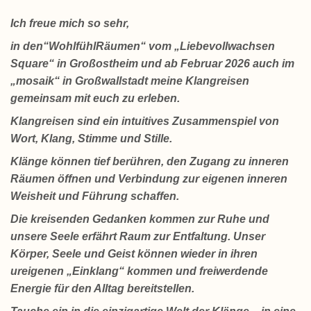
Ich freue mich so sehr,
in den“WohlfühlRäumen“ vom „Liebevollwachsen
Square“ in Großostheim und ab Februar 2026 auch im
„mosaik“ in Großwallstadt meine Klangreisen
gemeinsam mit euch zu erleben.
Klangreisen sind ein intuitives Zusammenspiel von
Wort, Klang, Stimme und Stille.
Klänge können tief berühren, den Zugang zu inneren
Räumen öffnen und Verbindung zur eigenen inneren
Weisheit und Führung schaffen.
Die kreisenden Gedanken kommen zur Ruhe und
unsere Seele erfährt Raum zur Entfaltung. Unser
Körper, Seele und Geist können wieder in ihren
ureigenen „Einklang“ kommen und freiwerdende
Energie für den Alltag bereitstellen.