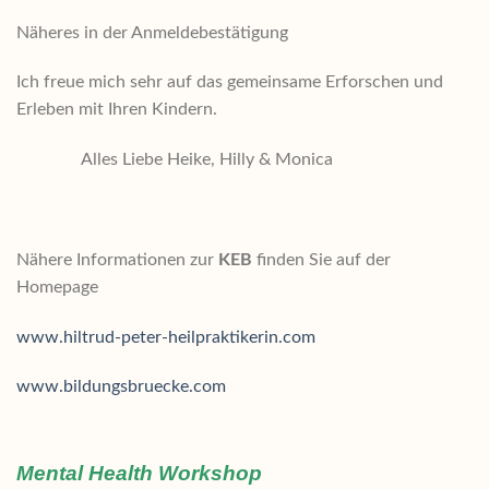
Näheres in der Anmeldebestätigung
Ich freue mich sehr auf das gemeinsame Erforschen und
Erleben mit Ihren Kindern.
Alles Liebe Heike, Hilly & Monica
Nähere Informationen zur
KEB
finden Sie auf der
Homepage
www.hiltrud-peter-heilpraktikerin.com
www.bildungsbruecke.com
Mental Health Workshop