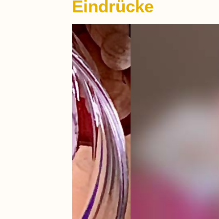
Eindrücke