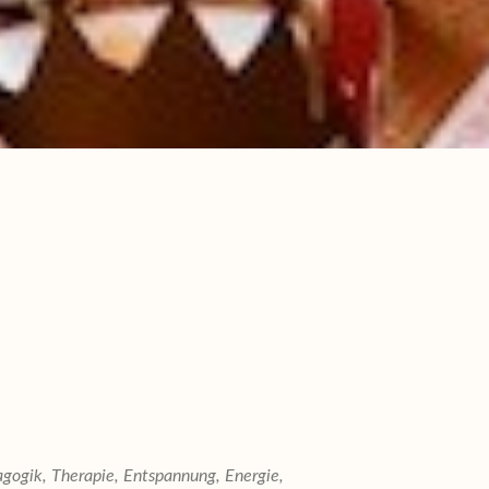
agogik, Therapie, Entspannung, Energie,