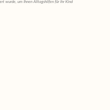
t wurde, um Ihnen Alltagshilfen für ihr Kind