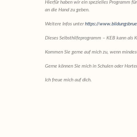
Hierfür haben wir ein spezielles Programm für
an die Hand zu geben.
Weitere Infos unter
https://www.bildungsbru
Dieses Selbsthilfeprogramm – KEB kann als 
Kommen Sie gerne auf mich zu, wenn mindest
Gerne können Sie mich in Schulen oder Horte
Ich freue mich auf dich.