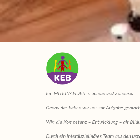
Ein MITEINANDER in Schule und Zuhause.
Genau das haben wir uns zur Aufgabe gemac
Wir: die Kompetenz – Entwicklung – als Bild
Durch ein interdisziplinäres Team aus den un