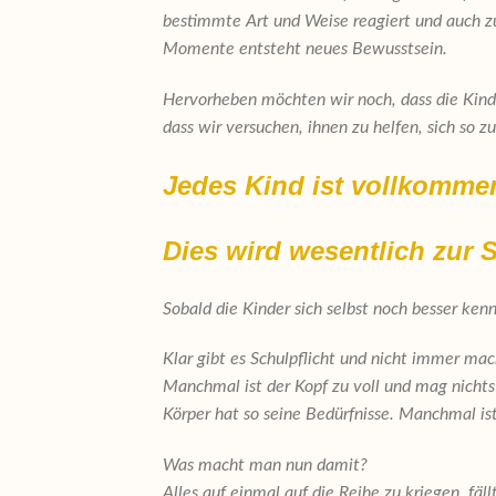
bestimmte Art und Weise reagiert und auch zu
Momente entsteht neues Bewusstsein.
Hervorheben möchten wir noch, dass die Kinde
dass wir versuchen, ihnen zu helfen, sich so 
Jedes Kind ist vollkommen 
Dies wird wesentlich zur 
Sobald die Kinder sich selbst noch besser kenn
Klar gibt es Schulpflicht und nicht immer mac
Manchmal ist der Kopf zu voll und mag nicht
Körper hat so seine Bedürfnisse.
Manchmal is
Was macht man nun damit?
Alles auf einmal auf die Reihe zu kriegen, fä